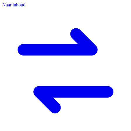
Naar inhoud