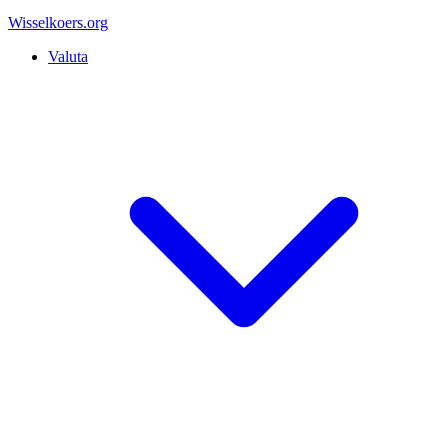
Wisselkoers
.org
Valuta