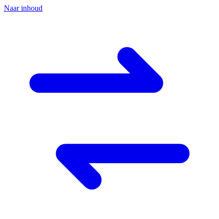
Naar inhoud