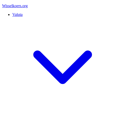
Wisselkoers
.org
Valuta