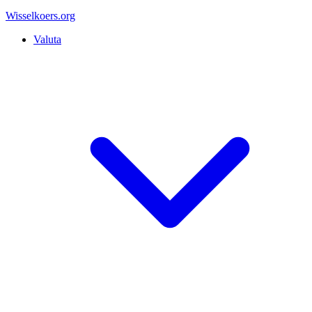
Wisselkoers
.org
Valuta