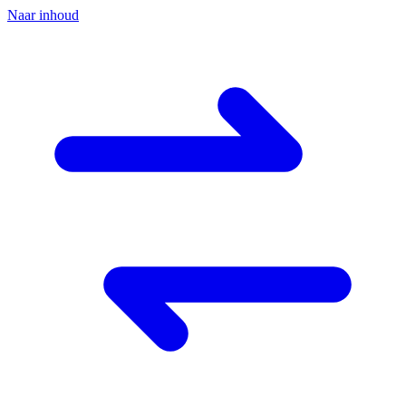
Naar inhoud