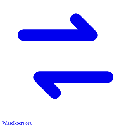
Wisselkoers
.org