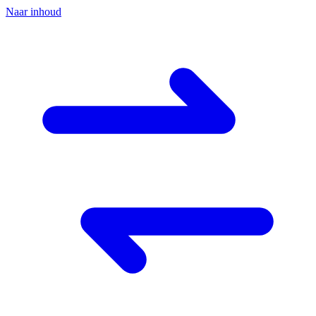
Naar inhoud