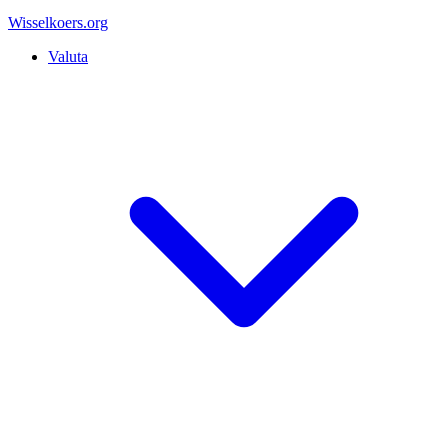
Wisselkoers
.org
Valuta