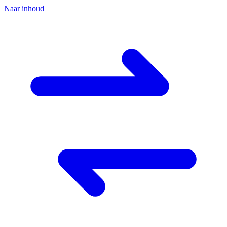
Naar inhoud