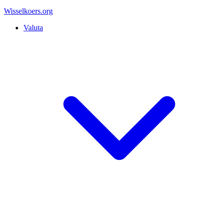
Wisselkoers
.org
Valuta