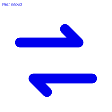
Naar inhoud