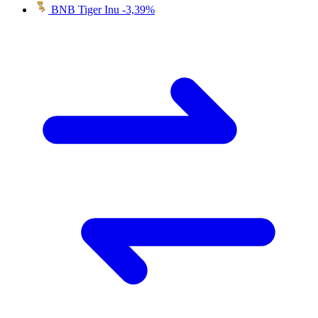
BNB Tiger Inu
-3,39%