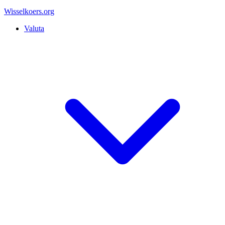
Wisselkoers
.org
Valuta