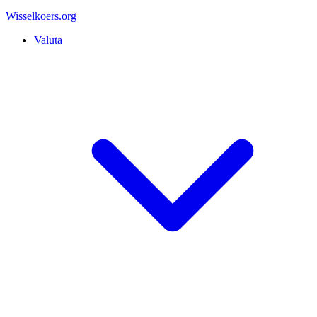
Wisselkoers
.org
Valuta