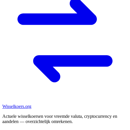
Wisselkoers
.org
Actuele wisselkoersen voor vreemde valuta, cryptocurrency en
aandelen — overzichtelijk omrekenen.