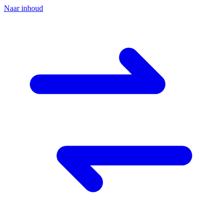
Naar inhoud