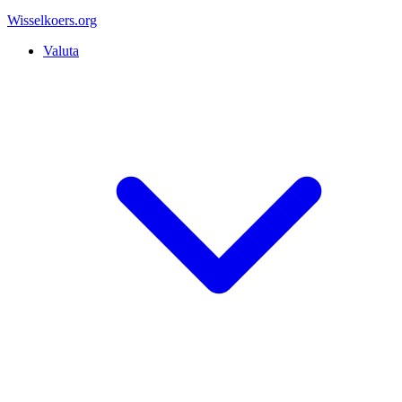
Wisselkoers
.org
Valuta