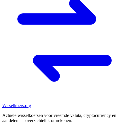
Wisselkoers
.org
Actuele wisselkoersen voor vreemde valuta, cryptocurrency en
aandelen — overzichtelijk omrekenen.