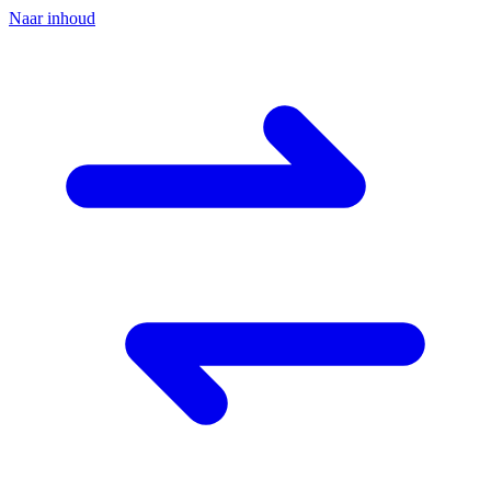
Naar inhoud