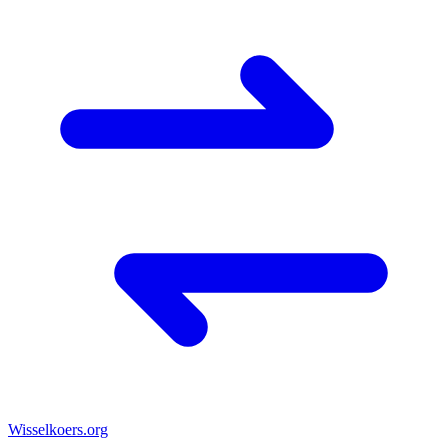
Wisselkoers
.org