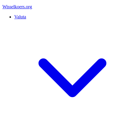
Wisselkoers
.org
Valuta