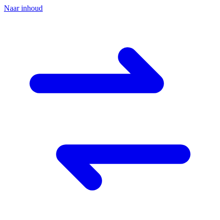
Naar inhoud