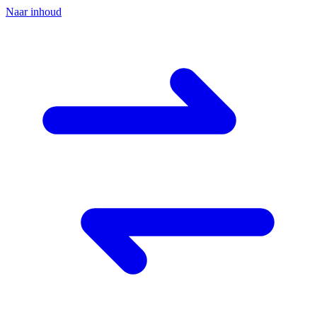
Naar inhoud