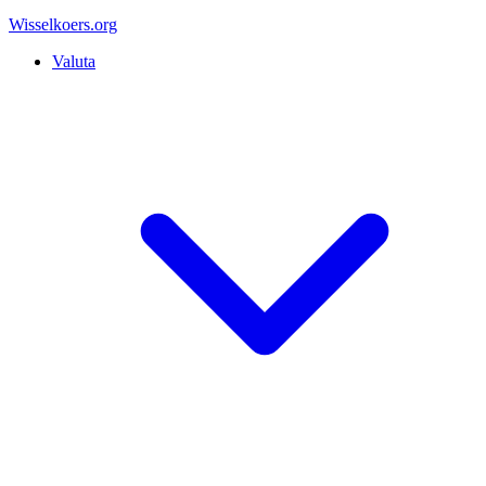
Wisselkoers
.org
Valuta