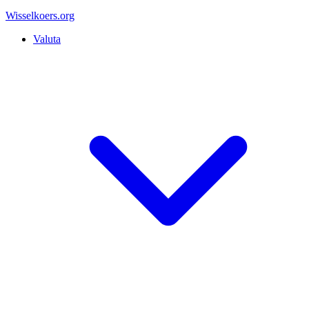
Wisselkoers
.org
Valuta