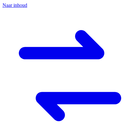
Naar inhoud