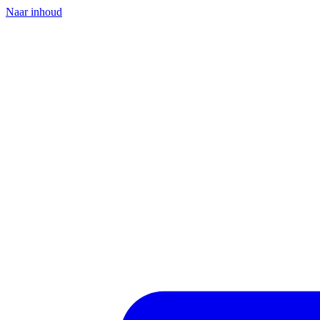
Naar inhoud