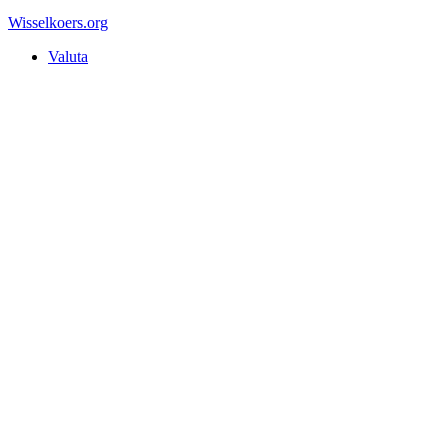
Wisselkoers
.org
Valuta