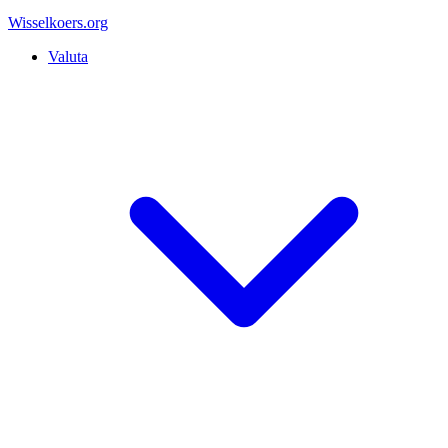
Wisselkoers
.org
Valuta