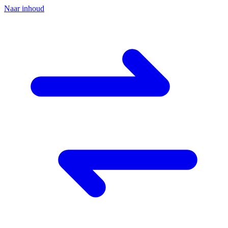
Naar inhoud