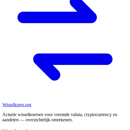
Wisselkoers
.org
Actuele wisselkoersen voor vreemde valuta, cryptocurrency en
aandelen — overzichtelijk omrekenen.