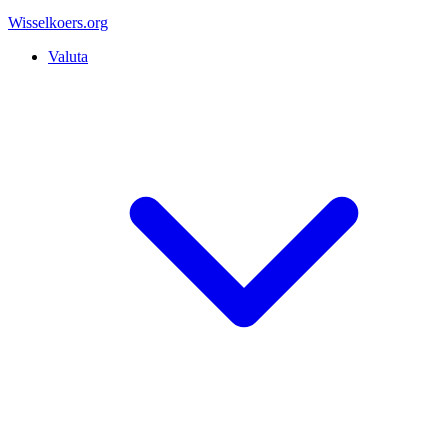
Wisselkoers
.org
Valuta