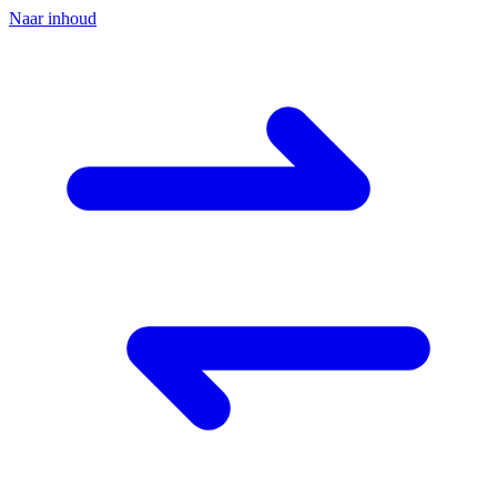
Naar inhoud