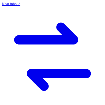
Naar inhoud