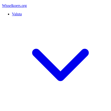
Wisselkoers
.org
Valuta