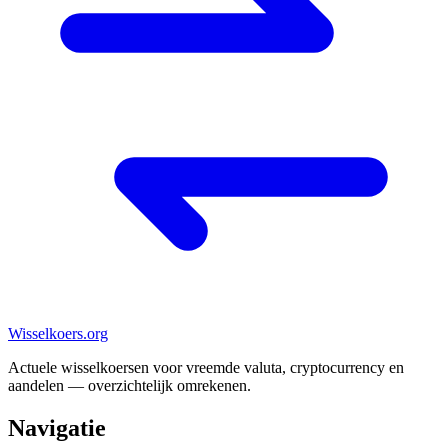
Wisselkoers
.org
Actuele wisselkoersen voor vreemde valuta, cryptocurrency en
aandelen — overzichtelijk omrekenen.
Navigatie