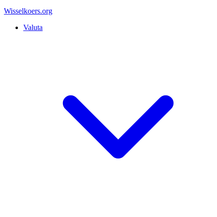
Wisselkoers
.org
Valuta