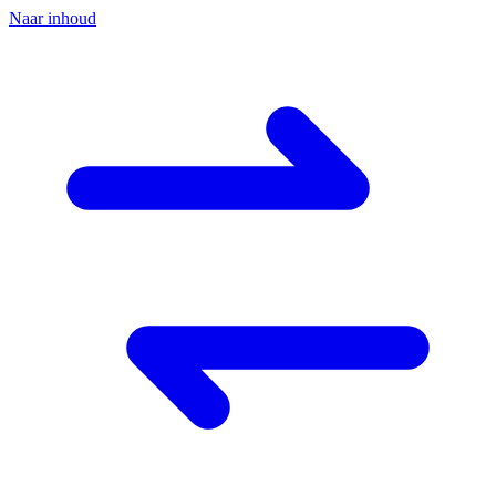
Naar inhoud