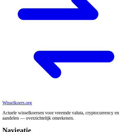
Wisselkoers
.org
Actuele wisselkoersen voor vreemde valuta, cryptocurrency en
aandelen — overzichtelijk omrekenen.
Navigatie