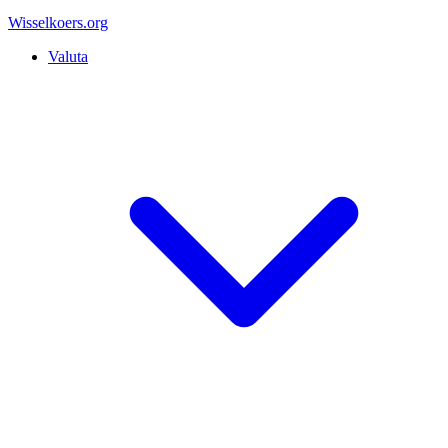
Wisselkoers
.org
Valuta