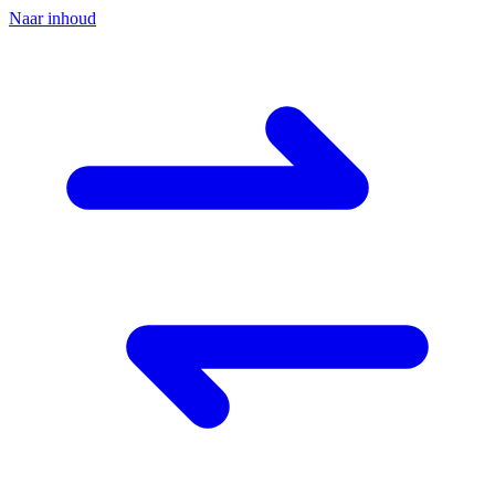
Naar inhoud