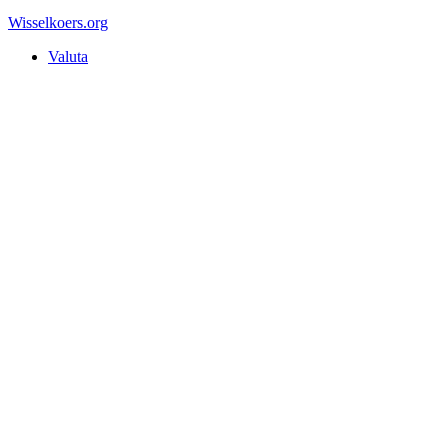
Wisselkoers
.org
Valuta