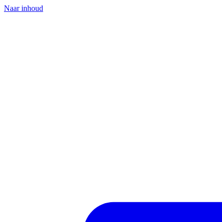
Naar inhoud