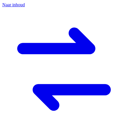
Naar inhoud