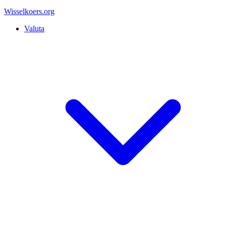
Wisselkoers
.org
Valuta