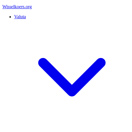
Wisselkoers
.org
Valuta