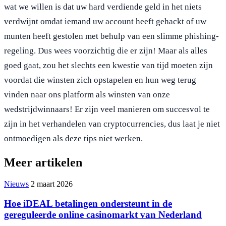
wat we willen is dat uw hard verdiende geld in het niets
verdwijnt omdat iemand uw account heeft gehackt of uw
munten heeft gestolen met behulp van een slimme phishing-
regeling. Dus wees voorzichtig die er zijn! Maar als alles
goed gaat, zou het slechts een kwestie van tijd moeten zijn
voordat die winsten zich opstapelen en hun weg terug
vinden naar ons platform als winsten van onze
wedstrijdwinnaars! Er zijn veel manieren om succesvol te
zijn in het verhandelen van cryptocurrencies, dus laat je niet
ontmoedigen als deze tips niet werken.
Meer artikelen
Nieuws
2 maart 2026
Hoe iDEAL betalingen ondersteunt in de
gereguleerde online casinomarkt van Nederland