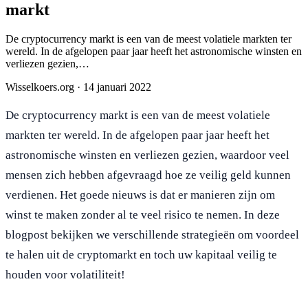
markt
De cryptocurrency markt is een van de meest volatiele markten ter
wereld. In de afgelopen paar jaar heeft het astronomische winsten en
verliezen gezien,…
Wisselkoers.org
·
14 januari 2022
De cryptocurrency markt is een van de meest volatiele
markten ter wereld. In de afgelopen paar jaar heeft het
astronomische winsten en verliezen gezien, waardoor veel
mensen zich hebben afgevraagd hoe ze veilig geld kunnen
verdienen. Het goede nieuws is dat er manieren zijn om
winst te maken zonder al te veel risico te nemen. In deze
blogpost bekijken we verschillende strategieën om voordeel
te halen uit de cryptomarkt en toch uw kapitaal veilig te
houden voor volatiliteit!