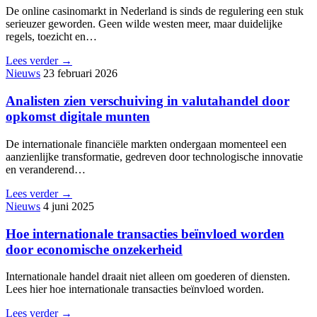
De online casinomarkt in Nederland is sinds de regulering een stuk
serieuzer geworden. Geen wilde westen meer, maar duidelijke
regels, toezicht en…
Lees verder →
Nieuws
23 februari 2026
Analisten zien verschuiving in valutahandel door
opkomst digitale munten
De internationale financiële markten ondergaan momenteel een
aanzienlijke transformatie, gedreven door technologische innovatie
en veranderend…
Lees verder →
Nieuws
4 juni 2025
Hoe internationale transacties beïnvloed worden
door economische onzekerheid
Internationale handel draait niet alleen om goederen of diensten.
Lees hier hoe internationale transacties beïnvloed worden.
Lees verder →