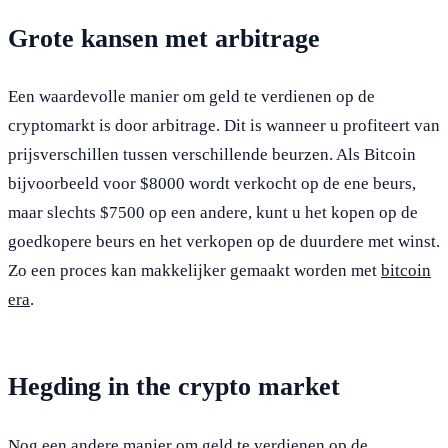
Grote kansen met arbitrage
Een waardevolle manier om geld te verdienen op de
cryptomarkt is door arbitrage. Dit is wanneer u profiteert van
prijsverschillen tussen verschillende beurzen. Als Bitcoin
bijvoorbeeld voor $8000 wordt verkocht op de ene beurs,
maar slechts $7500 op een andere, kunt u het kopen op de
goedkopere beurs en het verkopen op de duurdere met winst.
Zo een proces kan makkelijker gemaakt worden met
bitcoin
era
.
Hegding in the crypto market
Nog een andere manier om geld te verdienen op de