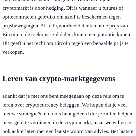
cryptomarkt is door hedging. Dit is wanneer u futures of
optiecontracten gebruikt om uzelf te beschermen tegen
prijsbewegingen. Als u bijvoorbeeld denkt dat de prijs van
Bitcoin in de toekomst zal dalen, kunt u een putoptie kopen.
Dit geeft u het recht om Bitcoin tegen een bepaalde prijs te
verkopen.
Leren van crypto-marktgegevens
edankt dat je met ons bent meegegaan op deze reis om te
leren over cryptocurrency beleggen. We hopen dat je veel
nieuwe strategieën en tools hebt geleerd die je zullen helpen
meer geld te verdienen in de cryptomarkt, maar we willen je
ook achterlaten met een laatste woord van advies. Het laatste