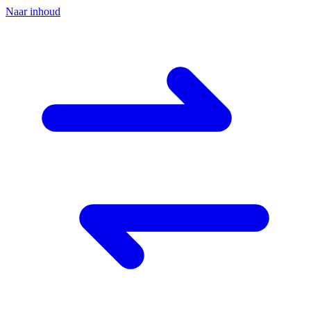
Naar inhoud