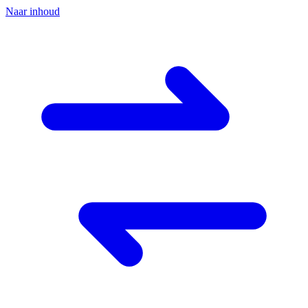
Naar inhoud