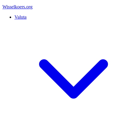
Wisselkoers
.org
Valuta