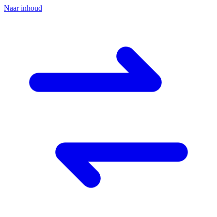
Naar inhoud