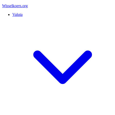
Wisselkoers
.org
Valuta