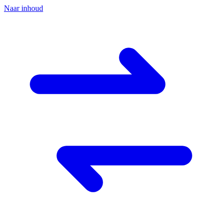
Naar inhoud