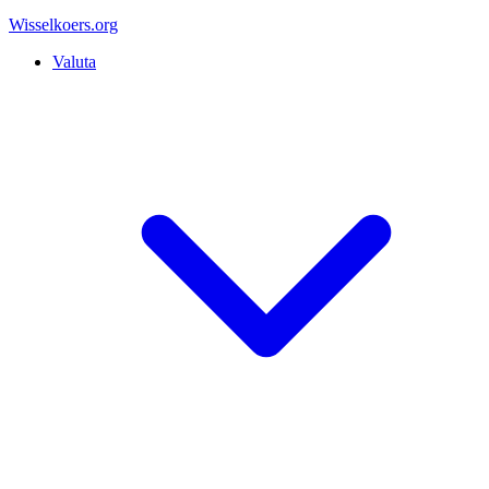
Wisselkoers
.org
Valuta