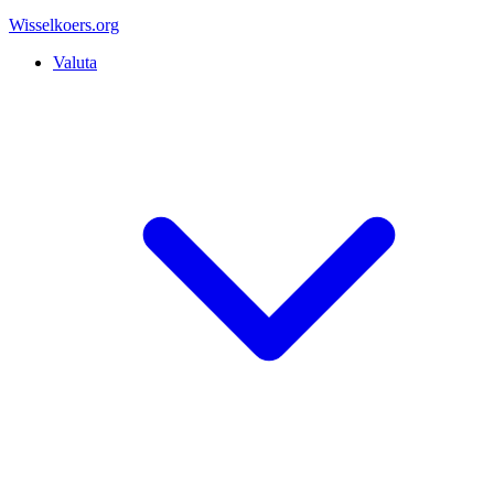
Wisselkoers
.org
Valuta