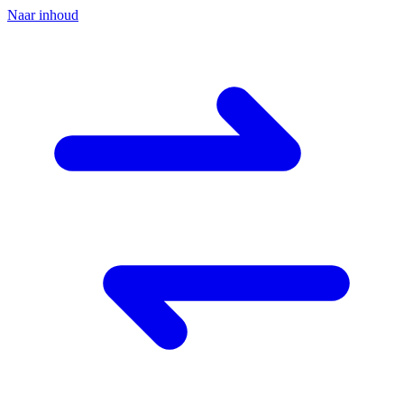
Naar inhoud