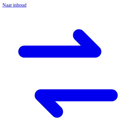
Naar inhoud