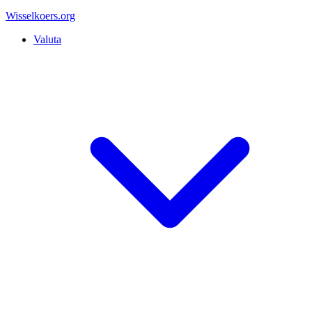
Wisselkoers
.org
Valuta