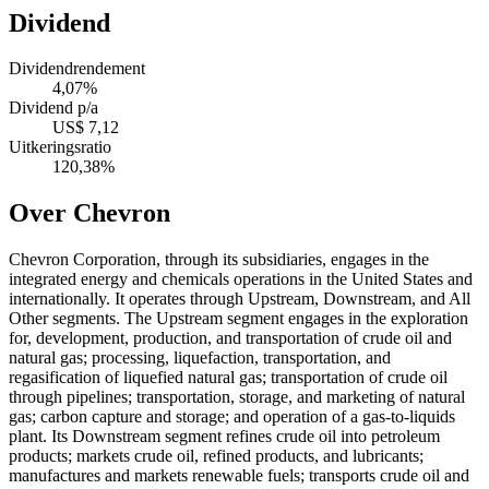
Dividend
Dividendrendement
4,07%
Dividend p/a
US$ 7,12
Uitkeringsratio
120,38%
Over Chevron
Chevron Corporation, through its subsidiaries, engages in the
integrated energy and chemicals operations in the United States and
internationally. It operates through Upstream, Downstream, and All
Other segments. The Upstream segment engages in the exploration
for, development, production, and transportation of crude oil and
natural gas; processing, liquefaction, transportation, and
regasification of liquefied natural gas; transportation of crude oil
through pipelines; transportation, storage, and marketing of natural
gas; carbon capture and storage; and operation of a gas-to-liquids
plant. Its Downstream segment refines crude oil into petroleum
products; markets crude oil, refined products, and lubricants;
manufactures and markets renewable fuels; transports crude oil and