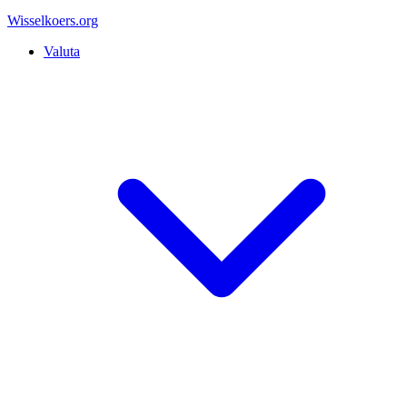
Wisselkoers
.org
Valuta