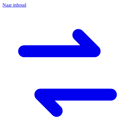
Naar inhoud