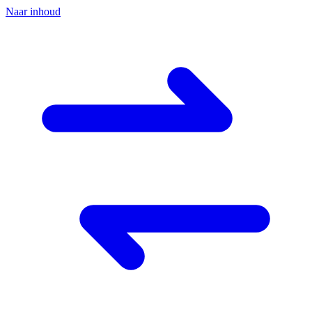
Naar inhoud