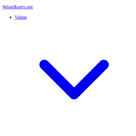
Wisselkoers
.org
Valuta