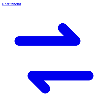
Naar inhoud