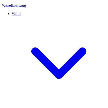
Wisselkoers
.org
Valuta