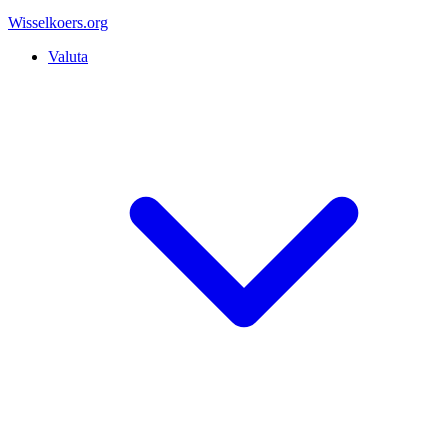
Wisselkoers
.org
Valuta