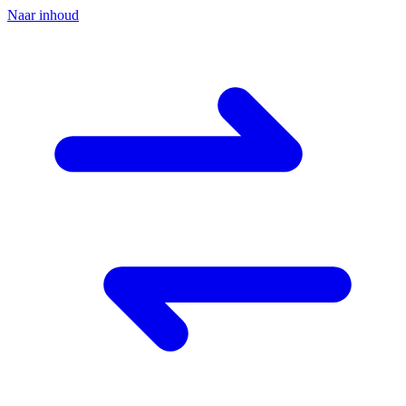
Naar inhoud