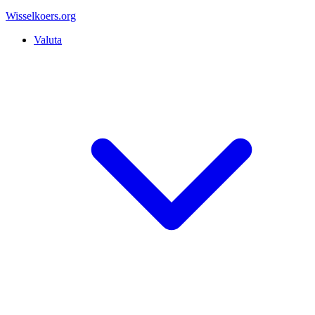
Wisselkoers
.org
Valuta