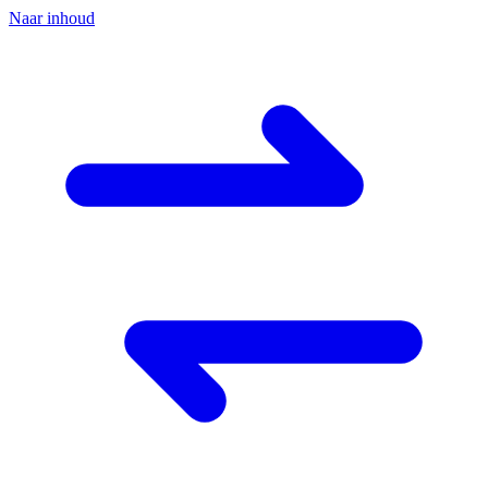
Naar inhoud