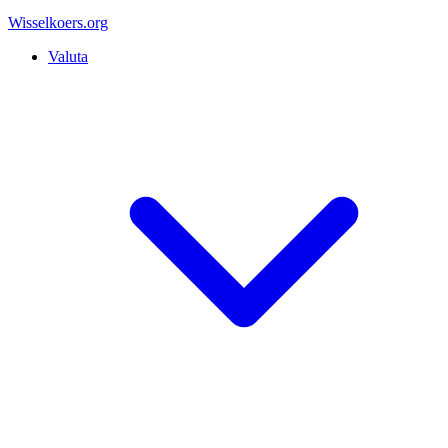
Wisselkoers
.org
Valuta