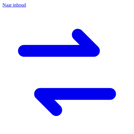
Naar inhoud