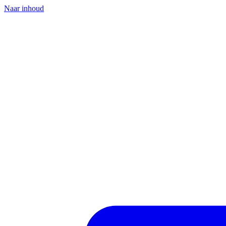
Naar inhoud