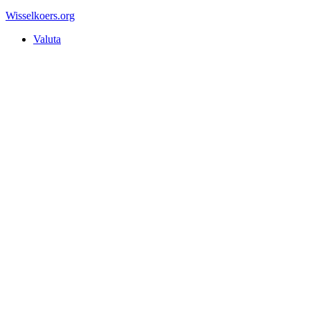
Wisselkoers
.org
Valuta