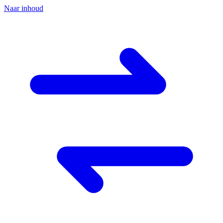
Naar inhoud