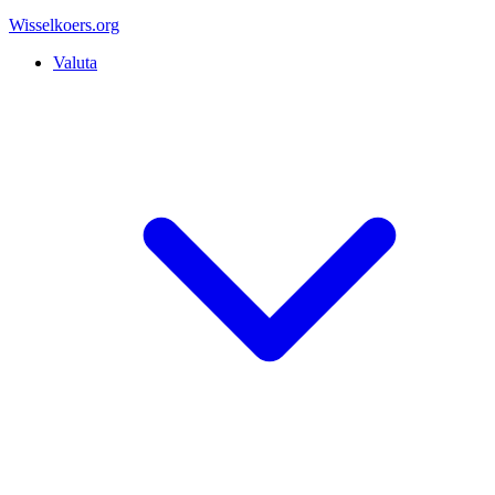
Wisselkoers
.org
Valuta