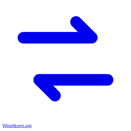
Wisselkoers
.org