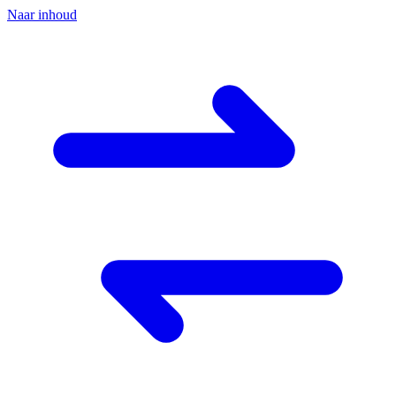
Naar inhoud