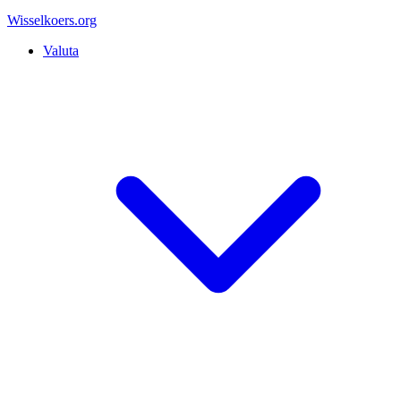
Wisselkoers
.org
Valuta