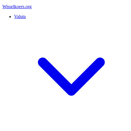
Wisselkoers
.org
Valuta