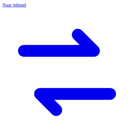
Naar inhoud