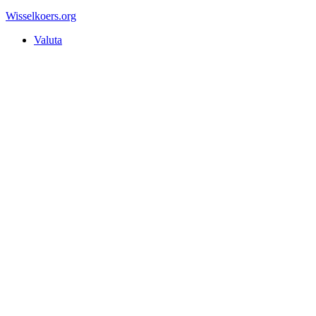
Wisselkoers
.org
Valuta