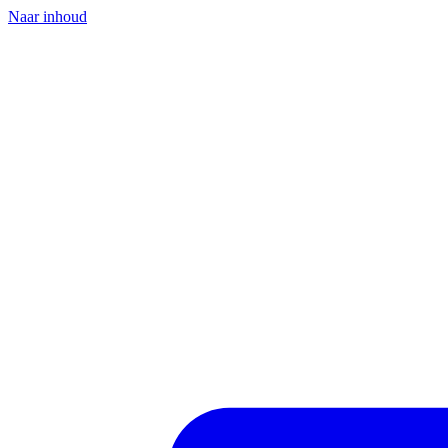
Naar inhoud