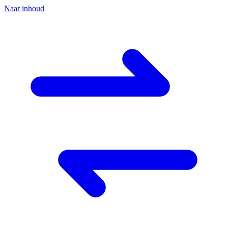
Naar inhoud