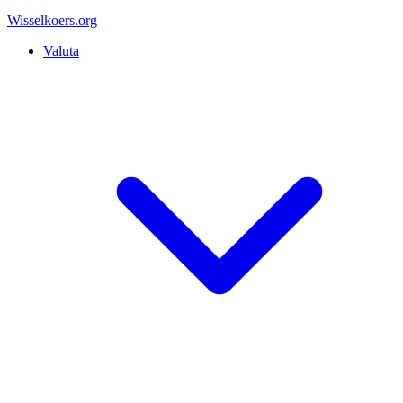
Wisselkoers
.org
Valuta