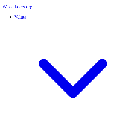
Wisselkoers
.org
Valuta