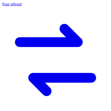
Naar inhoud